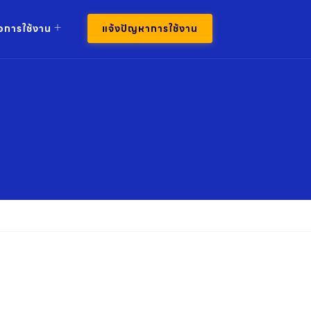
มือการใช้งาน
แจ้งปัญหาการใช้งาน