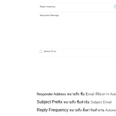
Responder Address
หมายถึง ชื่อ E
mail
ที่ต้องการ
Aut
Subject Prefix
หมายถึง ชื่อหัวข้อ
Subject Email
Reply Frequency
หมายถึง ตั้งค่าวันทำงาน
Autore