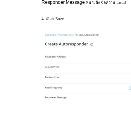
Responder Message
หมายถึง ข้อความ
Email
4.
เลือก Save