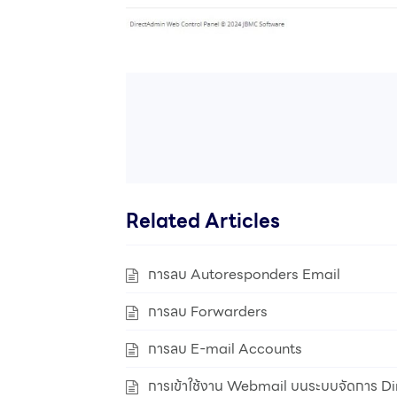
Related Articles
การลบ Autoresponders Email
การลบ Forwarders
การลบ E-mail Accounts
การเข้าใช้งาน Webmail บนระบบจัดการ D