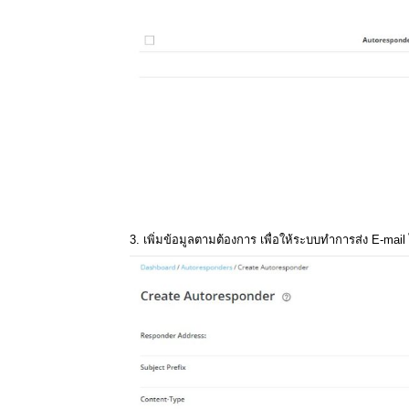
3. เพิ่มข้อมูลตามต้องการ เพื่อให้ระบบทำการส่ง E-mai