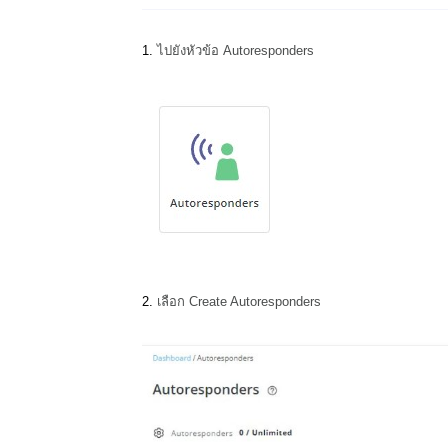
1.
ไปยังหัวข้อ
Autoresponders
2.
เลือก
Create Autoresponders