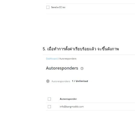
5. เมื่อทำการตั้งค่าเรียบร้อยแล้ว จะขึ้นดังภาพ