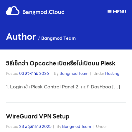
MENU
Author
Bangmod Team
วิธีเช็คว่า Opcache เปิดหรือไม่เปิดบน Plesk
Posted
03 สิงหาคม 2026
By
Bangmod Team
Under
Hosting
1. Login เข้า Plesk Control Panel 2. กดที่ Dashboa […]
WireGuard VPN Setup
Posted
28 พฤษภาคม 2025
By
Bangmod Team
Under