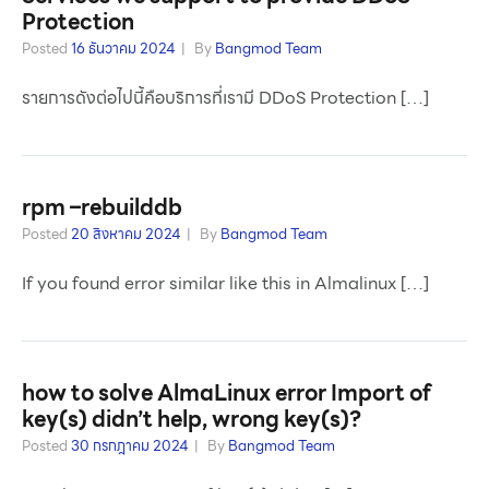
Protection
Posted
16 ธันวาคม 2024
By
Bangmod Team
รายการดังต่อไปนี้คือบริการที่เรามี DDoS Protection […]
rpm –rebuilddb
Posted
20 สิงหาคม 2024
By
Bangmod Team
If you found error similar like this in Almalinux […]
how to solve AlmaLinux error Import of
key(s) didn’t help, wrong key(s)?
Posted
30 กรกฎาคม 2024
By
Bangmod Team