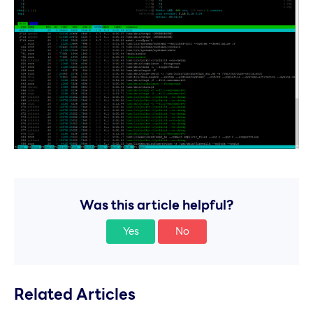
Was this article helpful?
Yes
No
Related Articles