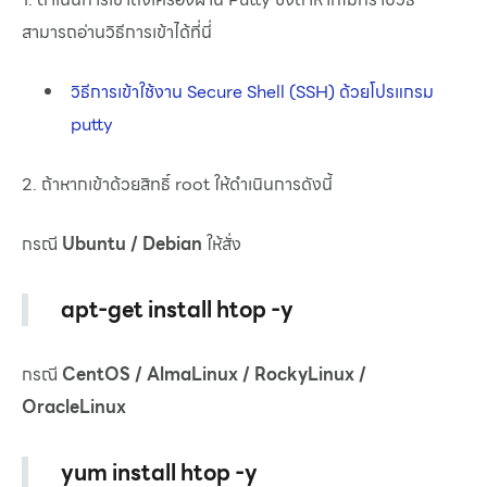
สามารถอ่านวิธีการเข้าได้ที่นี่
วิธีการเข้าใช้งาน
Secure Shell (SSH) ด้วยโปรแกรม
putty
2. ถ้าหากเข้าด้วยสิทธิ์ root ให้ดำเนินการดังนี้
กรณี
Ubuntu / Debian
ให้สั่ง
apt-get install htop -y
กรณี
CentOS / AlmaLinux / RockyLinux /
OracleLinux
yum install htop -y