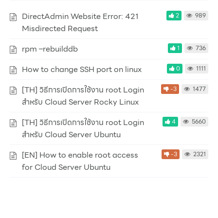
DirectAdmin Website Error: 421
2
989
Misdirected Request
rpm –rebuilddb
1
736
How to change SSH port on linux
0
1111
[TH] วิธีการเปิดการใช้งาน root Login
-3
1477
สำหรับ Cloud Server Rocky Linux
[TH] วิธีการเปิดการใช้งาน root Login
4
5660
สำหรับ Cloud Server Ubuntu
[EN] How to enable root access
-3
2321
for Cloud Server Ubuntu