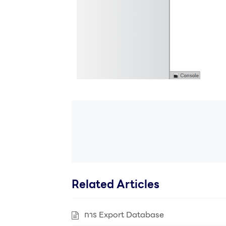
Related Articles
การ Export Database