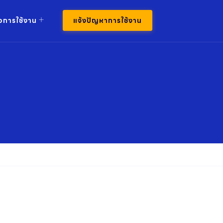
มือการใช้งาน
แจ้งปัญหาการใช้งาน