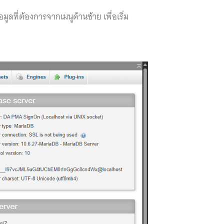
ลที่ต้องการจากเมนูด้านซ้าย เพื่อเริ่ม