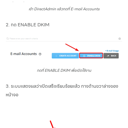
เข้า DirectAdmin แล้วกดที่ E-mail Accounts
2. กด ENABLE DKIM
กดที่ ENABLE DKIM เพื่อเปิดใช้งาน
3. ระบบแสดงผลว่าเปิดเสร็จเรียบร้อยแล้ว ทางด้านขวาล่างของ
หน้าจอ