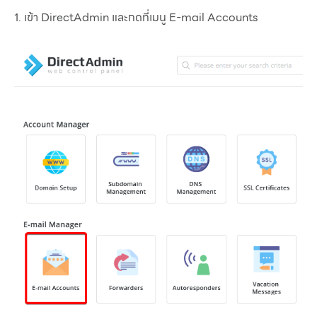
1. เข้า DirectAdmin และกดที่เมนู E-mail Accounts