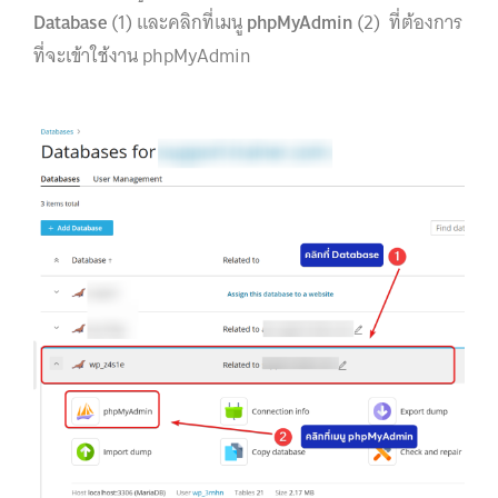
Database
(1) และคลิกที่เมนู
phpMyAdmin
(2) ที่ต้องการ
ที่จะเข้าใช้งาน phpMyAdmin