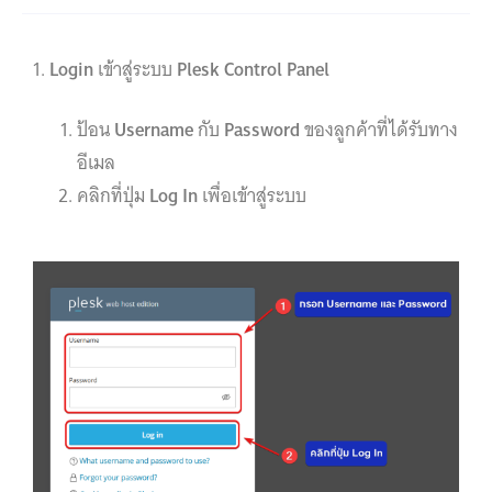
1.
Login
เข้าสู่ระบบ
Plesk Control Panel
ป้อน
Username
กับ
Password
ของลูกค้าที่ได้รับทาง
อีเมล
คลิกที่ปุ่ม
Log In
เพื่อเข้าสู่ระบบ