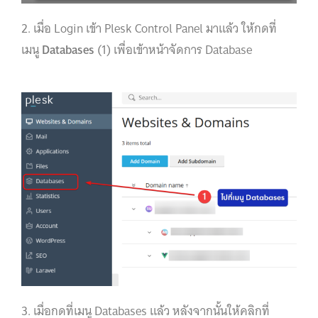
2. เมื่อ Login เข้า Plesk Control Panel มาแล้ว ให้กดที่
เมนู
Databases
(1) เพื่อเข้าหน้าจัดการ Database
3. เมื่อกดที่เมนู Databases แล้ว หลังจากนั้นให้คลิกที่