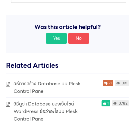
Was this article helpful?
Yes
No
Related Articles
วิธีการสร้าง Database บน Plesk
-1
391
Control Panel
วิธีดูว่า Database ของเว็บไซต์
1
3782
WordPress ชื่อว่าอะไรบน Plesk
Control Panel