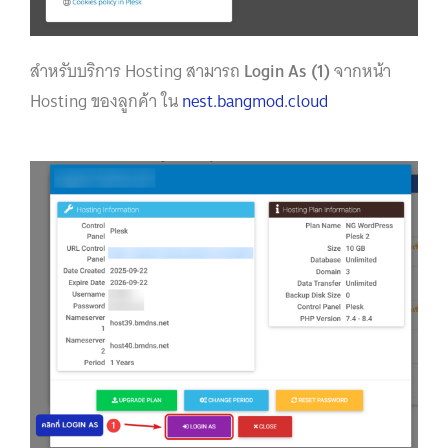
สำหรับบริการ Hosting สามารถ
Login As (1)
จากหน้า
Hosting ของลูกค้า ใน
nest.bangmod.cloud