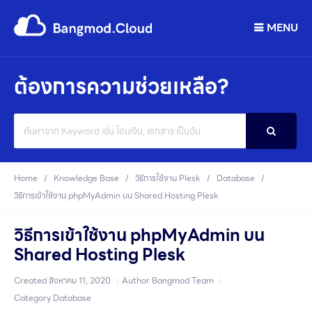
MENU
ต้องการความช่วยเหลือ?
Search
For
Home
Knowledge Base
วิธีการใช้งาน Plesk
Database
วิธีการเข้าใช้งาน phpMyAdmin บน Shared Hosting Plesk
วิธีการเข้าใช้งาน phpMyAdmin บน
Shared Hosting Plesk
Created
สิงหาคม 11, 2020
Author
Bangmod Team
Category
Database