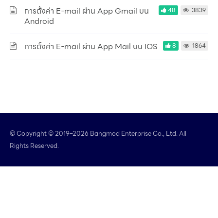
การตั้งค่า E-mail ผ่าน App Gmail บน
48
3839
Android
การตั้งค่า E-mail ผ่าน App Mail บน IOS
8
1864
© Copyright © 2019–2026 Bangmod Enterprise Co., Ltd. All
Rights Reserved.