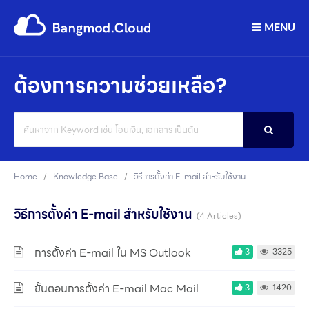
MENU
ต้องการความช่วยเหลือ?
Search
For
Home
Knowledge Base
วิธีการตั้งค่า E-mail สำหรับใช้งาน
วิธีการตั้งค่า E-mail สำหรับใช้งาน
4 Articles
การตั้งค่า E-mail ใน MS Outlook
3
3325
ขั้นตอนการตั้งค่า E-mail Mac Mail
3
1420