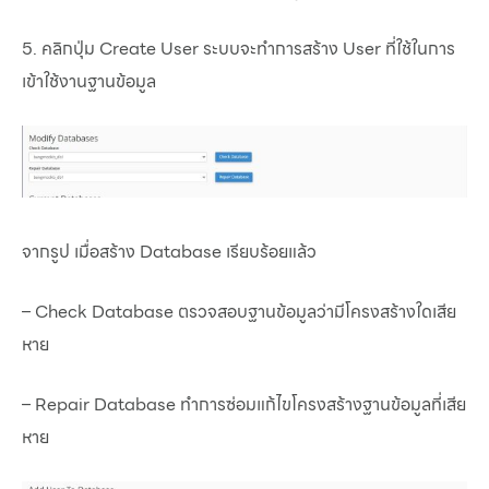
5. คลิกปุ่ม Create User ระบบจะทำการสร้าง User ที่ใช้ในการ
เข้าใช้งานฐานข้อมูล
จากรูป เมื่อสร้าง Database เรียบร้อยแล้ว
– Check Database ตรวจสอบฐานข้อมูลว่ามีโครงสร้างใดเสีย
หาย
– Repair Database ทำการซ่อมแก้ไขโครงสร้างฐานข้อมูลที่เสีย
หาย