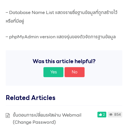
– Database Name List แสดงรายชื่อฐานข้อมูลที่ถูกสร้างไว้
หรือที่มีอยู่
– phpMyAdmin version แสดงรุ่นของตัวจัดการฐานข้อมูล
Was this article helpful?
Yes
No
Related Articles
ขั้นตอนการเปลี่ยนรหัสผ่าน Webmail
2
854
(Change Password)