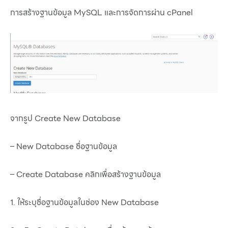
การสร้างฐานข้อมูล MySQL และการจัดการผ่าน cPanel
จากรูป Create New Database
– New Database ชื่อฐานข้อมูล
– Create Database คลิกเพื่อสร้างฐานข้อมูล
1. ให้ระบุชื่อฐานข้อมูลในช่อง New Database