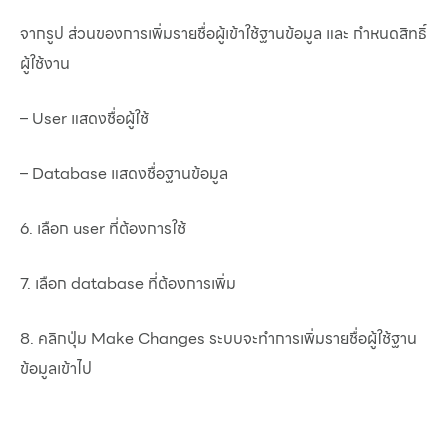
จากรูป ส่วนของการเพิ่มรายชื่อผู้เข้าใช้ฐานข้อมูล และ กำหนดสิทธิ์
ผู้ใช้งาน
– User แสดงชื่อผู้ใช้
– Database แสดงชื่อฐานข้อมูล
6. เลือก user ที่ต้องการใช้
7. เลือก database ที่ต้องการเพิ่ม
8. คลิกปุ่ม Make Changes ระบบจะทำการเพิ่มรายชื่อผู้ใช้ฐาน
ข้อมูลเข้าไป