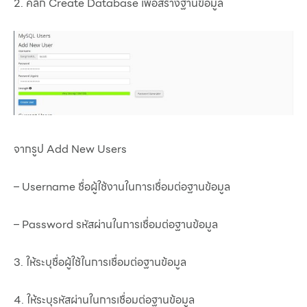
2. คลิก Create Database เพื่อสร้างฐานข้อมูล
จากรูป Add New Users
– Username ชื่อผู้ใช้งานในการเชื่อมต่อฐานข้อมูล
– Password รหัสผ่านในการเชื่อมต่อฐานข้อมูล
3. ให้ระบุชื่อผู้ใช้ในการเชื่อมต่อฐานข้อมูล
4. ให้ระบุรหัสผ่านในการเชื่อมต่อฐานข้อมูล