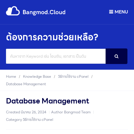
MENU
ต้องการความช่วยเหลือ?
Search
For
Home
Knowledge Base
วิธีการใช้งาน cPanel
Database Management
Database Management
Created
มีนาคม 26, 2024
Author
Bangmod Team
Category
วิธีการใช้งาน cPanel