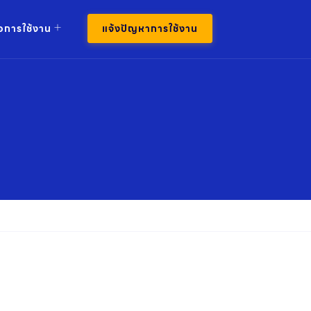
มือการใช้งาน
แจ้งปัญหาการใช้งาน