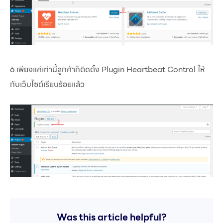
6.เพียงแค่เท่านี้ลูกค้าก็ติดตั้ง Plugin Heartbeat Control ให้
กับเว็บไซต์เรียบร้อยแล้ว
Was this article helpful?