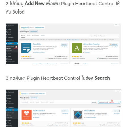
2.ไปที่เมนู
Add New
เพื่อเพิ่ม Plugin Heartbeat Control ให้
กับเว็บไซต์
3.กดค้นหา Plugin Heartbeat Control ในช่อง
Search