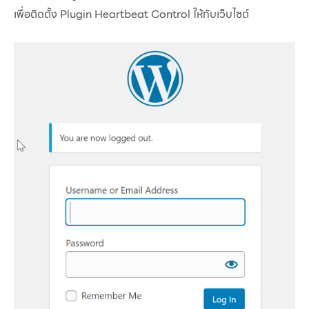
เพื่อติดตั้ง Plugin Heartbeat Control ให้กับเว็บไซต์