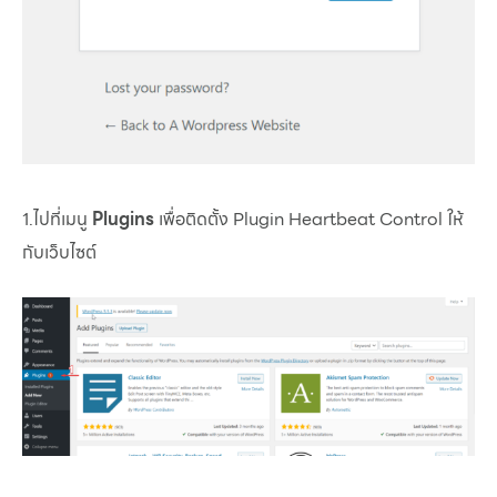
1.ไปที่เมนู
Plugins
เพื่อติดตั้ง Plugin Heartbeat Control ให้
กับเว็บไซต์