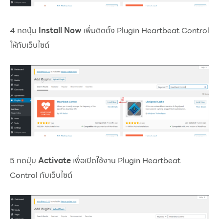
4.กดปุ่ม
Install Now
เพื่มติดตั้ง Plugin Heartbeat Control
ให้กับเว็บไซต์
5.กดปุ่ม
Activate
เพื่อเปิดใช้งาน Plugin Heartbeat
Control กับเว็บไซต์