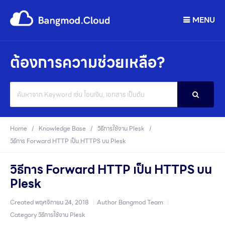
MENU
ต้องการความช่วยเหลือ?
Search
For
Home
Knowledge Base
วิธีการใช้งาน Plesk
วิธีการ Forward HTTP เป็น HTTPS บน Plesk
วิธีการ Forward HTTP เป็น HTTPS บน
Plesk
Created
พฤศจิกายน 24, 2018
Author
Bangmod Team
Category
วิธีการใช้งาน Plesk