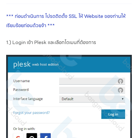
*** ก่อนดำเนินการ โปรดติดตั้ง SSL ให้ Website ของท่านให้
เรียบร้อยก่อนด้วยจ้า ***
1.) Login เข้า Plesk และเลือกโดเมนที่ต้องการ