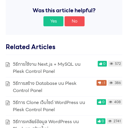
Was this article helpful?
Yes
No
Related Articles
วิธีการใช้งาน Next.js + MySQL บน
0
572
Plesk Control Panel
วิธีการสร้าง Database บน Plesk
-1
386
Control Panel
วิธีการ Clone เว็บไซต์ WordPress บน
0
408
Plesk Control Panel
วิธีการเคลียร์ข้อมูล WordPress บน
0
2741