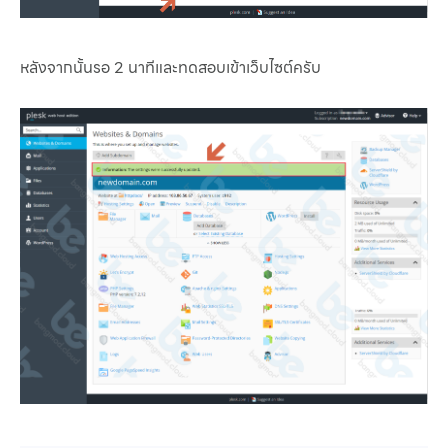
หลังจากนั้นรอ 2 นาทีและทดสอบเข้าเว็บไซต์ครับ