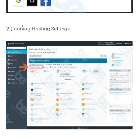
2.) กดที่เมนู Hosting Settings