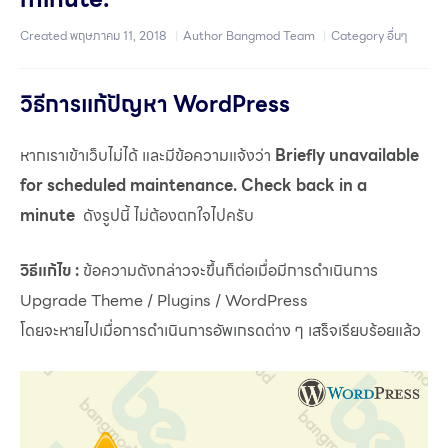
Created
พฤษภาคม 11, 2018
Author
Bangmod Team
Category
อื่นๆ
วิธีการแก้ปัญหา WordPress
หากเราเข้าเว็บไม่ได้ และมีข้อความแจ้งว่า
Briefly unavailable
for scheduled maintenance. Check back in a
minute
ดังรูปนี้ ไม่ต้องตกใจไปครับ
วิธีแก้ไข :
ข้อความดังกล่าวจะขึ้นก็ต่อเมื่อมีการดำเนินการ
Upgrade Theme / Plugins / WordPress
โดยจะหายไปเมื่อการดำเนินการอัพเกรดต่าง ๆ เสร็จเรียบร้อยแล้ว