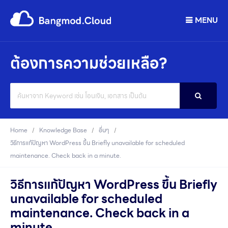
MENU
ต้องการความช่วยเหลือ?
Search
For
Home
Knowledge Base
อื่นๆ
วิธีการแก้ปัญหา WordPress ขึ้น Briefly unavailable for scheduled
maintenance. Check back in a minute.
วิธีการแก้ปัญหา WordPress ขึ้น Briefly
unavailable for scheduled
maintenance. Check back in a
minute.