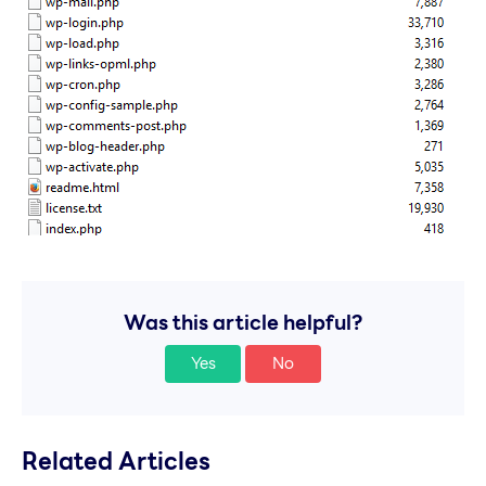
Was this article helpful?
Yes
No
Related Articles