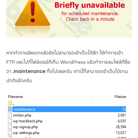
หากทำการอัพเดทแล้วยังไม่สามารถเข้าเว็บได้อีก ให้ทำการเข้า
FTP และไปที่โฟล์เดอร์ที่เก็บ WordPress แล้วทำการลบไฟล์ที่ชื่อ
ว่า
.maintenance
ทิ้งไปเลยครับ เท่านี้ก็สามารถเข้าเว็บได้ตาม
ปกติแล้วครับ