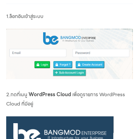
1.ล็อกอินเข้าสู่ระบบ
2.กดที่เมนู
WordPress Cloud
เพื่อดูรายการ WordPress
Cloud ที่มีอยู่