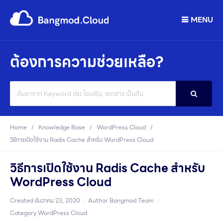
MENU
ต้องการความช่วยเหลือ?
Search
For
Home
Knowledge Base
WordPress Cloud
วิธีการเปิดใช้งาน Radis Cache สำหรับ WordPress Cloud
วิธีการเปิดใช้งาน Radis Cache สำหรับ
WordPress Cloud
Created
ธันวาคม 23, 2020
Author
Bangmod Team
Category
WordPress Cloud