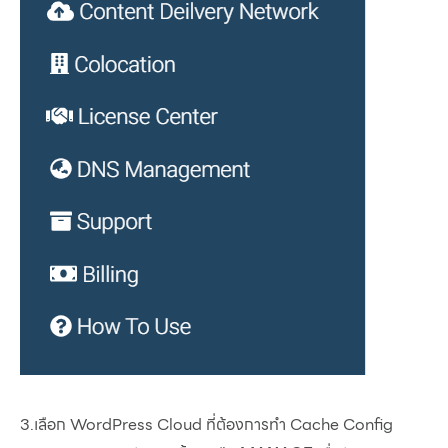
3.เลือก WordPress Cloud ที่ต้องการทำ Cache Config