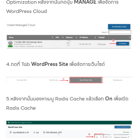
Optimization หลังจากนั้นกดปุ่ม
MANAGE
เพื่อจัดการ
WordPress Cloud
4.กดที่ Tab
WordPress Site
เพื่อจัดการเว็บไซต์
5.หลังจากนั้นมองหาเมนู Radis Cache แล้วเลือก
On
เพื่อเปิด
Radis Cache