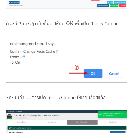
6.จะมี Pop-Up เด้งขึ้นมาให้กด
OK
เพื่อเปิด Radis Cache
7.ระบบดำเนินการเปิด Radis Cache ให้เรียบร้อยแล้ว