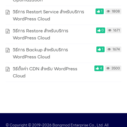
วิธีการ Restart Service สำหรับบริการ
1
1808
WordPress Cloud
วิธีการ Restore สำหรับบริการ
0
1671
WordPress Cloud
วิธีการ Backup สำหรับบริการ
1
1674
WordPress Cloud
วิธีตั้งค่า CDN สำหรับ WordPress
4
3500
Cloud
© Copyright © 2019–2026 Bangmod Enterprise Co., Ltd. All