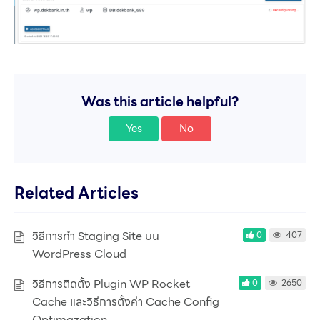
Was this article helpful?
Yes
No
Related Articles
วิธีการทำ Staging Site บน
0
407
WordPress Cloud
วิธีการติดตั้ง Plugin WP Rocket
0
2650
Cache และวิธีการตั้งค่า Cache Config
Optimazation