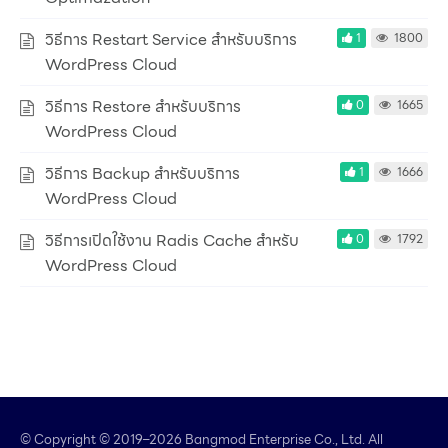
วิธีการ Restart Service สำหรับบริการ
1
1800
WordPress Cloud
วิธีการ Restore สำหรับบริการ
0
1665
WordPress Cloud
วิธีการ Backup สำหรับบริการ
1
1666
WordPress Cloud
วิธีการเปิดใช้งาน Radis Cache สำหรับ
0
1792
WordPress Cloud
© Copyright © 2019–2026 Bangmod Enterprise Co., Ltd. All