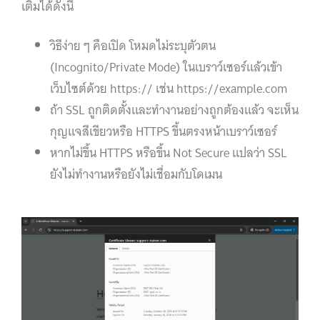
เติมได้ดังนี้
วิธีง่าย ๆ คือเปิด โหมดไม่ระบุตัวตน
(Incognito/Private Mode) ในเบราว์เซอร์แล้วเข้า
เว็บไซต์ด้วย https:// เช่น https://example.com
ถ้า SSL ถูกติดตั้งและทำงานอย่างถูกต้องแล้ว จะเห็น
กุญแจสีเขียวหรือ HTTPS ขึ้นตรงหน้าเบราว์เซอร์
หากไม่ขึ้น HTTPS หรือขึ้น Not Secure แปลว่า SSL
ยังไม่ทำงานหรือยังไม่เชื่อมกับโดเมน