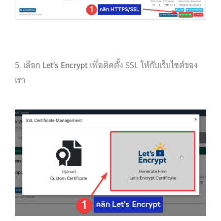
5. เลือก
Let’s Encrypt
เพื่อติดตั้ง SSL ให้กับเว็บไซต์ของ
เรา