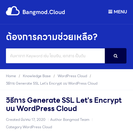
MENU
ต้องการความช่วยเหลือ?
Search
For
Home
Knowledge Base
WordPress Cloud
วิธีการ Generate SSL Let’s Encrypt บน WordPress Cloud
วิธีการ Generate SSL Let’s Encrypt
บน WordPress Cloud
Created
มีนาคม 17, 2020
Author
Bangmod Team
Category
WordPress Cloud