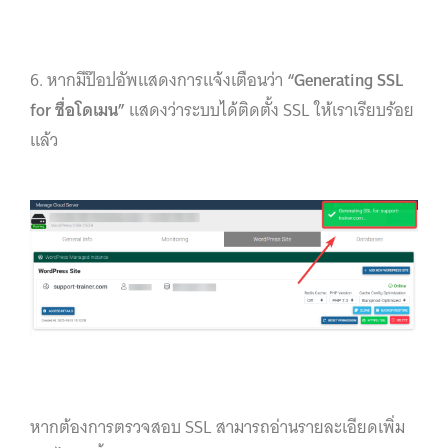
6. หากมีป๊อปอัพแสดงการแจ้งเตือนว่า
“Generating SSL
for ชื่อโดเมน”
แสดงว่าระบบได้ติดตั้ง SSL ให้เราเรียบร้อย
แล้ว
หากต้องการตรวจสอบ SSL สามารถอ่านรายละเอียดเพิ่ม