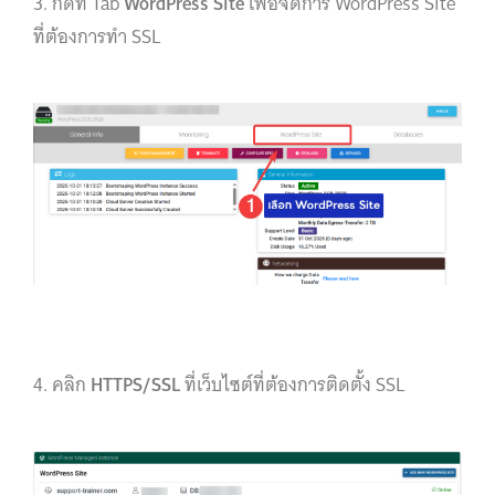
3. กดที่ Tab
WordPress Site
เพื่อจัดการ WordPress Site
ที่ต้องการทำ SSL
4. คลิก
HTTPS/SSL
ที่เว็บไซต์ที่ต้องการติดตั้ง SSL