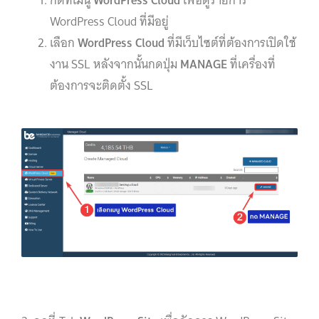
WordPress Cloud ที่มีอยู่
เลือก
WordPress Cloud
ที่มีเว็บไซต์ที่ต้องการเปิดใช้
งาน SSL หลังจากนั้นกดปุ่ม
MANAGE
ที่เครื่องที่
ต้องการจะติดตั้ง SSL