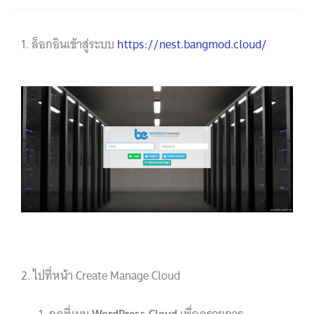
1. ล็อกอินเข้าสู่ระบบ
https://nest.bangmod.cloud/
2. ไปที่หน้า Create Manage Cloud
กดที่เมนู
WordPress Cloud
เพื่อดูรายการ