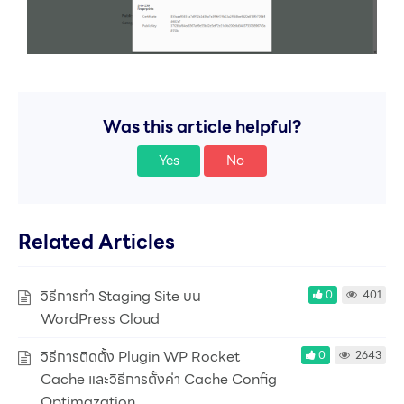
Was this article helpful?
Yes
No
Related Articles
วิธีการทำ Staging Site บน
0
401
WordPress Cloud
วิธีการติดตั้ง Plugin WP Rocket
0
2643
Cache และวิธีการตั้งค่า Cache Config
Optimazation