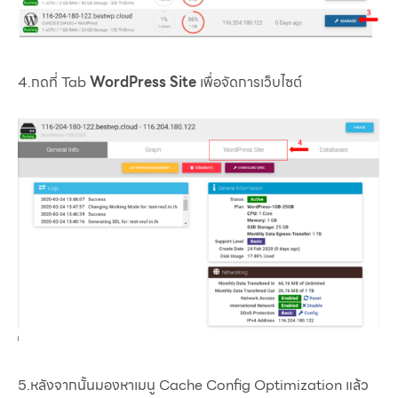
4.กดที่ Tab
WordPress Site
เพื่อจัดการเว็บไซต์
5.หลังจากนั้นมองหาเมนู Cache Config Optimization แล้ว