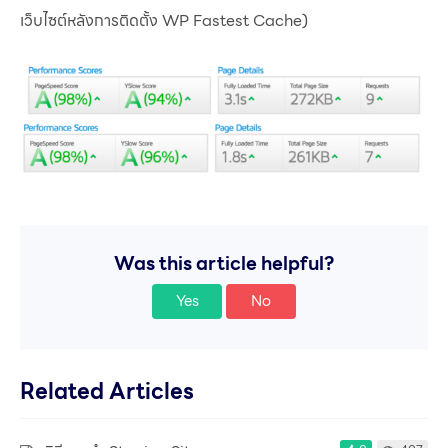
เว็บไซต์หลังการติดตั้ง WP Fastest Cache)
Was this article helpful?
Yes
No
Related Articles