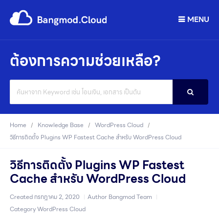
MENU
ต้องการความช่วยเหลือ?
Search
For
Home
Knowledge Base
WordPress Cloud
วิธีการติดตั้ง Plugins WP Fastest Cache สำหรับ WordPress Cloud
วิธีการติดตั้ง Plugins WP Fastest
Cache สำหรับ WordPress Cloud
Created
กรกฎาคม 2, 2020
Author
Bangmod Team
Category
WordPress Cloud