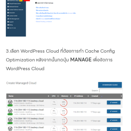
3.เลือก WordPress Cloud ที่ต้องการทำ Cache Config
Optimization หลังจากนั้นกดปุ่ม
MANAGE
เพื่อจัดการ
WordPress Cloud