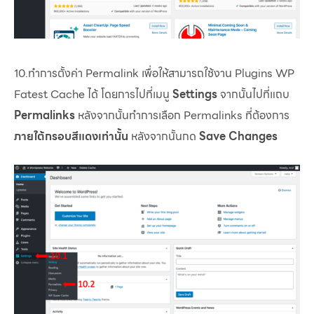
10.ทำการตั้งค่า Permalink เพื่อให้สามารถใช้งาน Plugins WP
Fatest Cache ได้ โดยการไปที่เมนู
Settings
จากนั้นไปที่แถบ
Permalinks
หลังจากนั้นทำการเลือก Permalinks ที่ต้องการ
ภายใต้กรอบสีแดงเท่านั้น
หลังจากนั้นกด
Save Changes