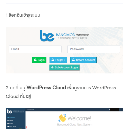
1.ล็อกอินเข้าสู่ระบบ
2.กดที่เมนู
WordPress Cloud
เพื่อดูรายการ WordPress
Cloud ที่มีอยู่