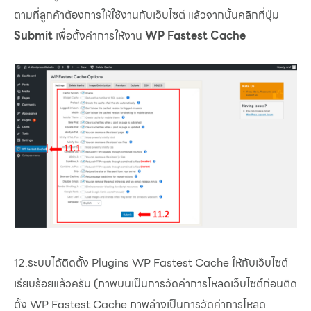
ตามที่ลูกค้าต้องการให้ใช้งานกับเว็บไซต์ แล้วจากนั้นคลิกที่ปุ่ม
Submit
เพื่อตั้งค่าการให้งาน
WP Fastest Cache
12.ระบบได้ติดตั้ง Plugins WP Fastest Cache ให้กับเว็บไซต์
เรียบร้อยแล้วครับ (ภาพบนเป็นการวัดค่าการโหลดเว็บไซต์ก่อนติด
ตั้ง WP Fastest Cache ภาพล่างเป็นการวัดค่าการโหลด