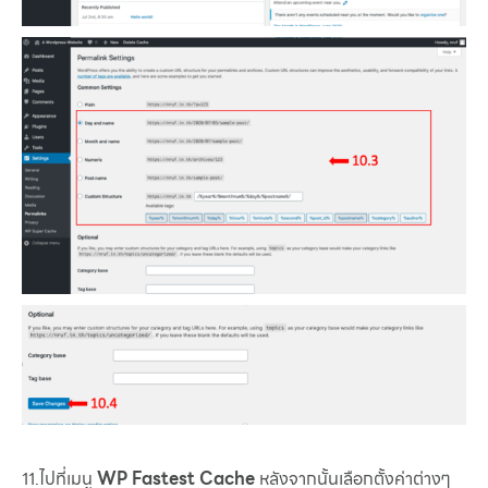
11.ไปที่เมนู
WP Fastest Cache
หลังจากนั้นเลือกตั้งค่าต่างๆ