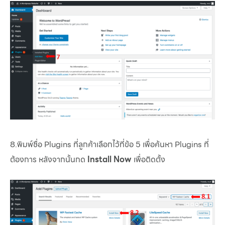
8.พิมพ์ชื่อ Plugins ที่ลูกค้าเลือกไว้ที่ข้อ 5 เพื่อค้นหา Plugins ที่
ต้องการ หลังจากนั้นกด
Install Now
เพื่อติดตั้ง