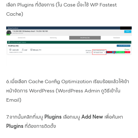
เลือก Plugins ที่ต้องการ (ใน Case นี้จะใช้ WP Fastest
Cache)
6.เมื่อเลือก Cache Config Optimization เรียบร้อยแล้วให้เข้า
หน้าจัดการ WordPress (WordPress Admin ดูวิธีเข้าใน
Email)
7.จากนั้นคลิกที่เมนู
Plugins
เลือกเมนู
Add New
เพื่อค้นหา
Plugins
ที่ต้องการติดตั้ง