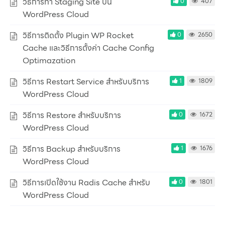
วิธีการทำ Staging Site บน
0
407
WordPress Cloud
วิธีการติดตั้ง Plugin WP Rocket
0
2650
Cache และวิธีการตั้งค่า Cache Config
Optimazation
วิธีการ Restart Service สำหรับบริการ
1
1809
WordPress Cloud
วิธีการ Restore สำหรับบริการ
0
1672
WordPress Cloud
วิธีการ Backup สำหรับบริการ
1
1676
WordPress Cloud
วิธีการเปิดใช้งาน Radis Cache สำหรับ
0
1801
WordPress Cloud