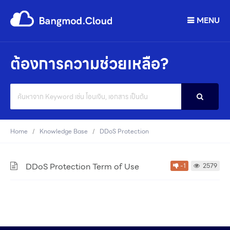
MENU
ต้องการความช่วยเหลือ?
Search
For
Home
Knowledge Base
DDoS Protection
DDoS Protection Term of Use
-1
2579