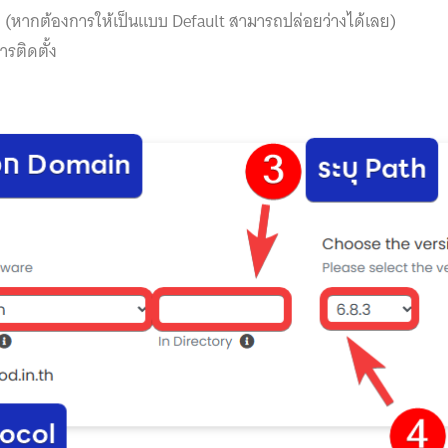
้ง (หากต้องการให้เป็นแบบ Default สามารถปล่อยว่างได้เลย)
การติดตั้ง