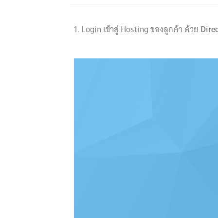
1. Login เข้าสู่ Hosting ของลูกค้า ด้วย
Dire