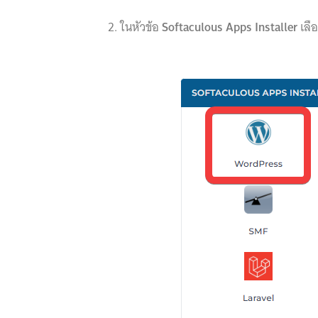
2. ในหัวข้อ
Softaculous Apps Installer
เลื