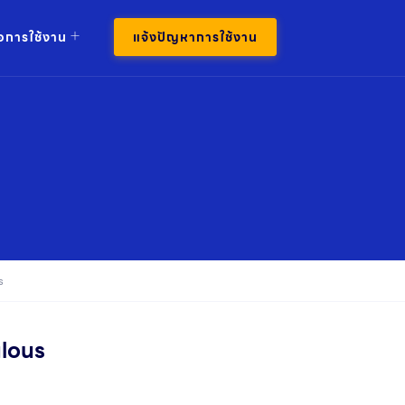
มือการใช้งาน
แจ้งปัญหาการใช้งาน
s
ulous