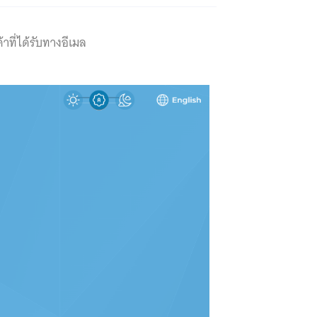
ที่ได้รับทางอีเมล