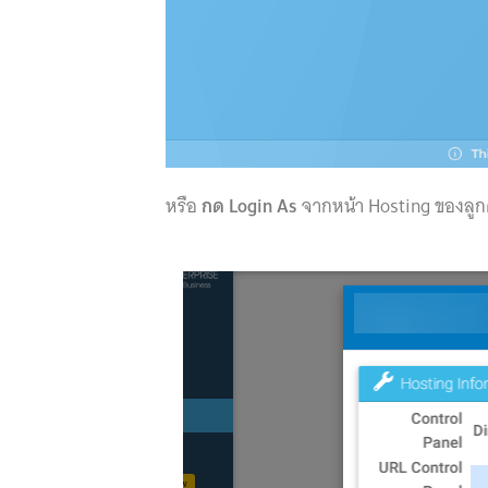
หรือ
กด Login As
จากหน้า Hosting ของลูก