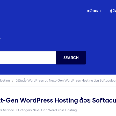
หน้าแรก
คู่
?
SEARCH
osting
วิธีติดตั้ง WordPress บน Next-Gen WordPress Hosting ด้วย Softaculou
Next-Gen WordPress Hosting ด้วย Softac
r Service
Category
Next-Gen WordPress Hosting