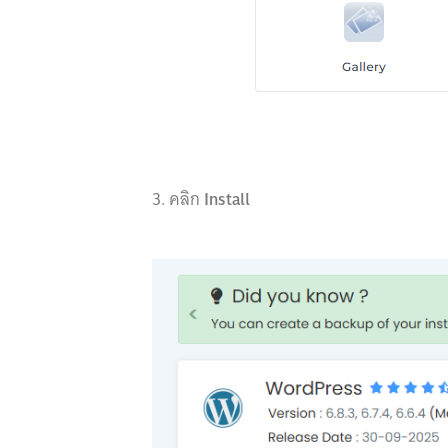
3. คลิก
Install