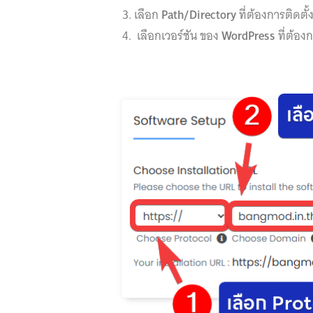
เลือก
Path/Directory
ที่ต้องการติดตั
เลือกเวอร์ชัน ของ
WordPress
ที่ต้อง