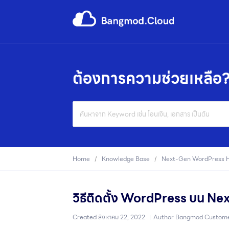
ต้องการความช่วยเหลือ
Search
For
Home
Knowledge Base
Next-Gen WordPress H
วิธีติดตั้ง WordPress บน 
Created
สิงหาคม 22, 2022
Author
Bangmod Custome