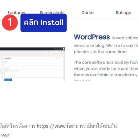
รือถ้าใครต้องการ
https://www ก็
สามารถเลือกได้เช่นกัน
Press