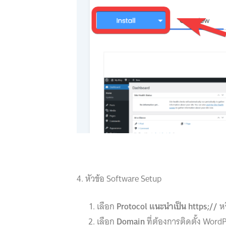
4. หัวข้อ Software Setup
เลือก
Protocol แนะนำเป็น https;//
ห
เลือก
Domain
ที่ต้องการติดตั้ง Word