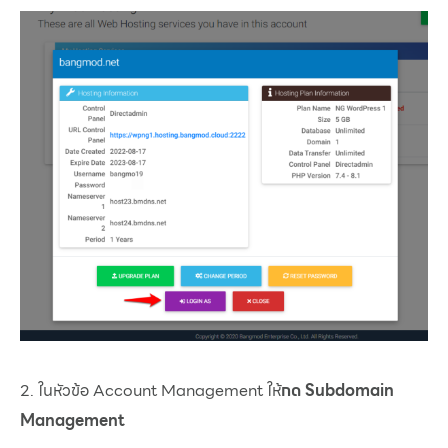
2. ในหัวข้อ Account Management ให้
กด Subdomain
Management