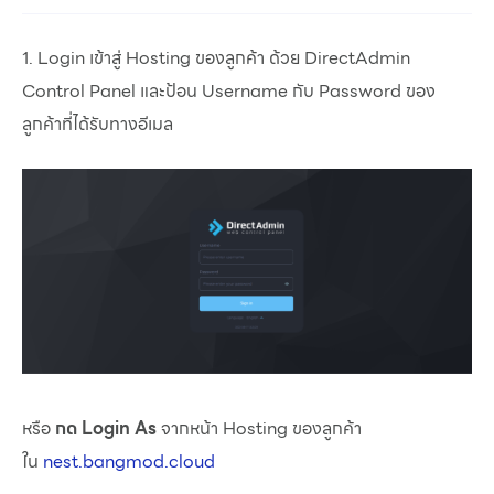
1. Login เข้าสู่ Hosting ของลูกค้า ด้วย DirectAdmin
Control Panel และป้อน Username กับ Password ของ
ลูกค้าที่ได้รับทางอีเมล
หรือ
กด Login As
จากหน้า Hosting ของลูกค้า
ใน
nest.bangmod.cloud