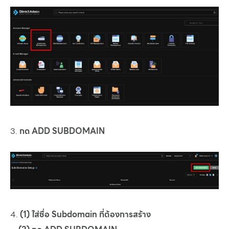
3.
กด ADD SUBDOMAIN
4.
(1) ใส่ชื่อ Subdomain ที่ต้องการสร้าง