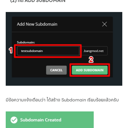
(2) กด ADD SUBDOMAIN
มีข้อความแจ้งเตือนว่า ได้สร้าง Subdomain เรียบร้อยแล้วครับ