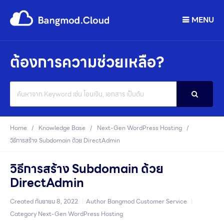
MENU
ต้องการความช่วยเหลือ?
Search
For
Home
Knowledge Base
Next-Gen WordPress Hosting
วิธีการสร้าง Subdomain ด้วย DirectAdmin
วิธีการสร้าง Subdomain ด้วย
DirectAdmin
Created
กันยายน 8, 2022
Author
Bangmod Customer Service
Category
Next-Gen WordPress Hosting