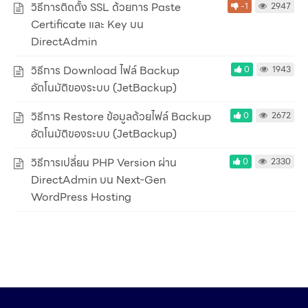
วิธีการติดตั้ง SSL ด้วยการ Paste
-1
2947
Certificate และ Key บน
DirectAdmin
วิธีการ Download ไฟล์ Backup
0
1943
อัตโนมัติของระบบ (JetBackup)
วิธีการ Restore ข้อมูลด้วยไฟล์ Backup
0
2672
อัตโนมัติของระบบ (JetBackup)
วิธีการเปลี่ยน PHP Version ผ่าน
0
2330
DirectAdmin บน Next-Gen
WordPress Hosting