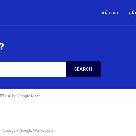
หน้าแรก
คู่
?
SEARCH
วิธีการสร้าง Google Meet
Category
Google Workspace