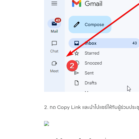
2. กด Copy Link และนำไปแชร์ให้กับผู้ร่วมประช