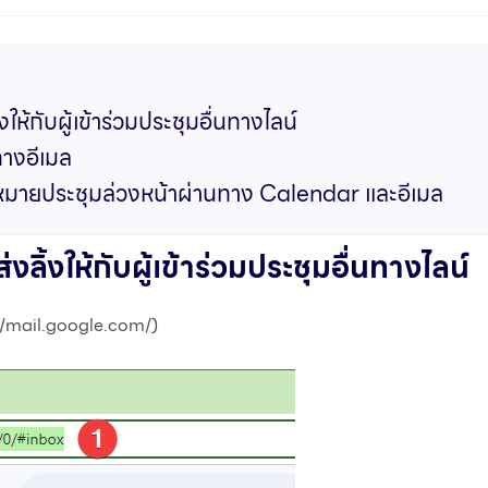
้กับผู้เข้าร่วมประชุมอื่นทางไลน์
างอีเมล
มายประชุมล่วงหน้าผ่านทาง Calendar และอีเมล
ิ้งให้กับผู้เข้าร่วมประชุมอื่นทางไลน์
://mail.google.com/)