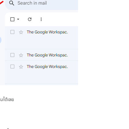
ุมได้เลย