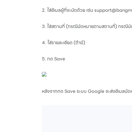
2. ใส่อีเมลผู้ที่จะนัดด้วย เช่น support@bang
3. ใส่สถานที่ (กรณีนัดหมายตามสถานที่) กรณีน
4. ใส่รายละเอียด (ถ้ามี)
5. กด Save
หลังจากกด Save ระบบ Google จะส่งอีเมลนัดหมา