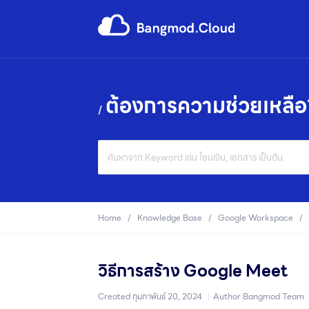
ต้องการความช่วยเหลือ
Search
For
Home
Knowledge Base
Google Workspace
วิธีการสร้าง Google Meet
Created
กุมภาพันธ์ 20, 2024
Author
Bangmod Team