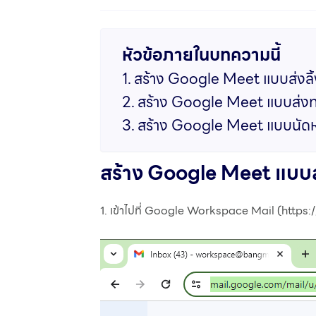
หัวข้อภายในบทความนี้
สร้าง Google Meet แบบส่งลิ้งให
สร้าง Google Meet แบบส่งท
สร้าง Google Meet แบบนัดห
สร้าง Google Meet แบบส่งล
1. เข้าไปที่ Google Workspace Mail (https