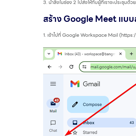
3. นำลิ้งในช่อง 2 ไปส่งให้กับผู้ที่เราจะประชุมด้ว
สร้าง Google Meet แบบส
1. เข้าไปที่ Google Workspace Mail (https