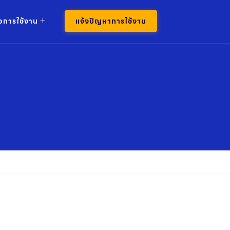
มือการใช้งาน
แจ้งปัญหาการใช้งาน