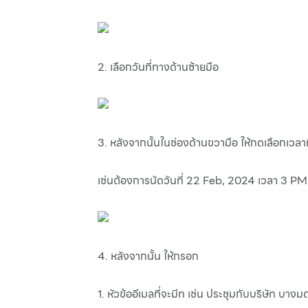
2. เลือกวันที่ทางด้านซ้ายมือ
3. หลังจากนั้นในช่องด้านขวามือ ให้กดเลือกเวลา
เช่นต้องการนัดวันที่ 22 Feb, 2024 เวลา 3 PM
4. หลังจากนั้น ให้กรอก
1. หัวข้ออีเมลที่จะมีท เช่น ประชุมกับบริษัท บางม