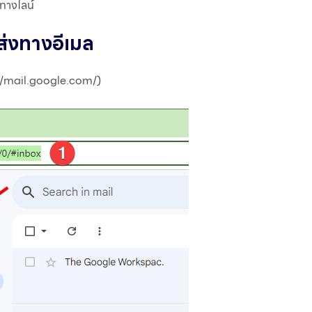
ยทางไลน์
่งทางอีเมล
://mail.google.com/)