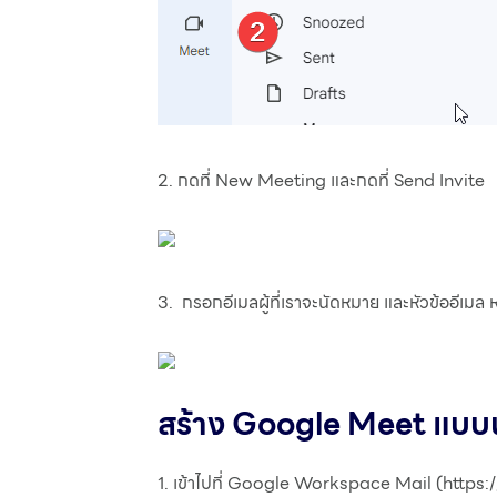
2. กดที่ New Meeting และกดที่ Send Invite
3. กรอกอีเมลผู้ที่เราจะนัดหมาย และหัวข้ออีเมล
สร้าง Google Meet แบบน
1. เข้าไปที่ Google Workspace Mail (https:/