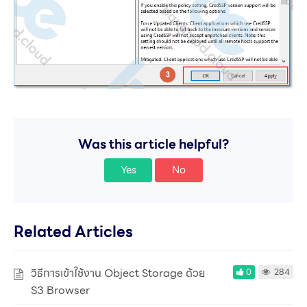
Was this article helpful?
Yes
No
Related Articles
วิธีการเข้าใช้งาน Object Storage ด้วย
0
284
S3 Browser