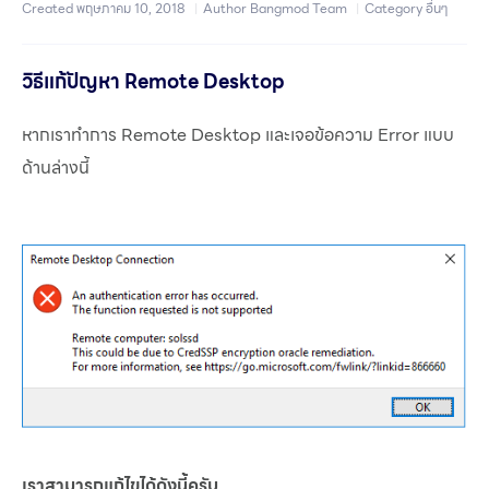
Created
พฤษภาคม 10, 2018
Author
Bangmod Team
Category
อื่นๆ
วิธีแก้ปัญหา Remote Desktop
หากเราทำการ Remote Desktop และเจอข้อความ Error แบบ
ด้านล่างนี้
เราสามารถแก้ไขได้ดังนี้ครับ