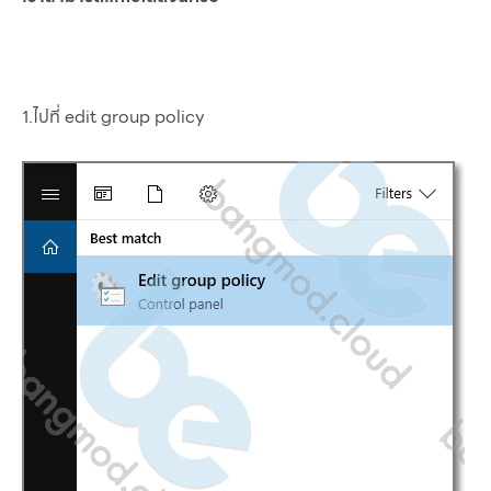
1.ไปที่ edit group policy