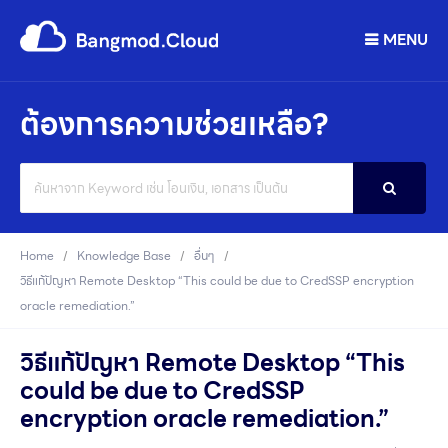
MENU
ต้องการความช่วยเหลือ?
Search
For
Home
Knowledge Base
อื่นๆ
วิธีแก้ปัญหา Remote Desktop “This could be due to CredSSP encryption
oracle remediation.”
วิธีแก้ปัญหา Remote Desktop “This
could be due to CredSSP
encryption oracle remediation.”