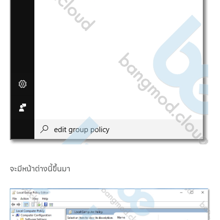
จะมีหน้าต่างนี้ขึ้นมา