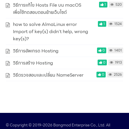
วิธีการแก้ไข Hosts File บน macOS
1
520
เพื่อใช้ทดสอบตอนย้ายเว็บไซต์
how to solve AlmaLinux error
1
1524
Import of key(s) didn’t help, wrong
key(s)?
วิธีการอัพเกรด Hosting
0
1401
วิธีการสร้าง Hosting
0
1913
วิธีตรวจสอบและเปลี่ยน NameServer
0
2526
© Copyright © 2019–2026 Bangmod Enterprise Co., Ltd. All