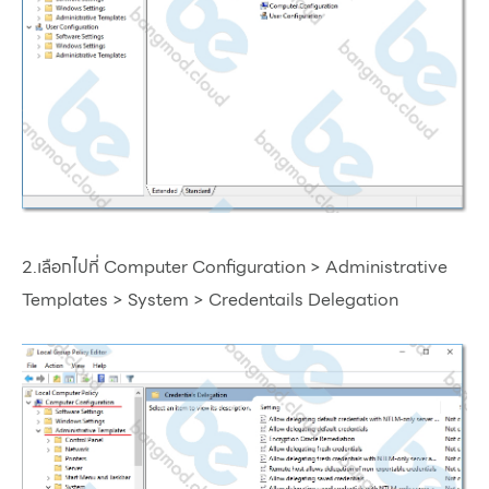
2.เลือกไปที่ Computer Configuration > Administrative
Templates > System > Credentails Delegation