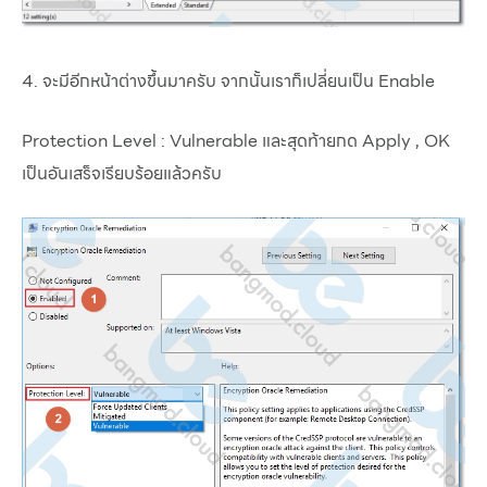
4. จะมีอีกหน้าต่างขึ้นมาครับ จากนั้นเราก็เปลี่ยนเป็น Enable
Protection Level : Vulnerable และสุดท้ายกด Apply , OK
เป็นอันเสร็จเรียบร้อยแล้วครับ