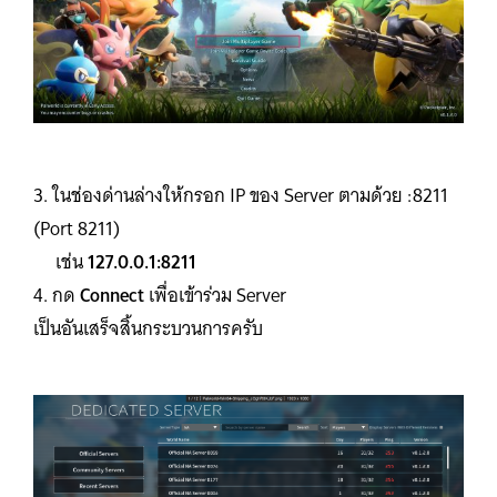
3. ในช่องด่านล่างให้กรอก IP ของ Server ตามด้วย :8211
(Port 8211)
เช่น
127.0.0.1:8211
4. กด
Connect
เพื่อเข้าร่วม Server
เป็นอันเสร็จสิ้นกระบวนการครับ