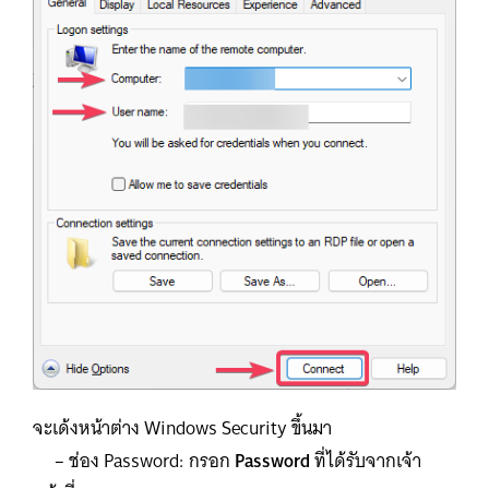
จะเด้งหน้าต่าง Windows Security ขึ้นมา
– ช่อง Password: กรอก
Password
ที่ได้รับจากเจ้า