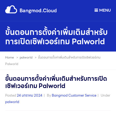
MENU
ขั้นตอนการตั้งค่าเพิ่มเติมสำหรับ
การเปิดเซิฟเวอร์เกม Palworld
Home
>
palworld
>
ขั้นตอนการตั้งค่าเพิ่มเติมสำหรับการเปิดเซิฟเวอร์เกม
Palworld
ขั้นตอนการตั้งค่าเพิ่มเติมสำหรับการเปิด
เซิฟเวอร์เกม Palworld
Posted
24 มกราคม 2024
By
Bangmod Customer Service
Under
palworld