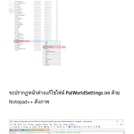
จะปรากฎหน้าต่างแก้ไขไฟล์
PalWorldSettings.ini
ด้วย
Notepad++ ดังภาพ