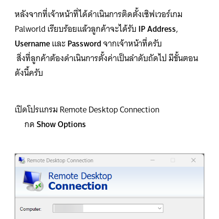
หลังจากที่เจ้าหน้าที่ได้ดำเนินการติดตั้งเซิฟเวอร์เกม
Palworld เรียบร้อยแล้วลูกค้าจะได้รับ
IP Address
,
Username
และ
Password
จากเจ้าหน้าที่ครับ
สิ่งที่ลูกค้าต้องดำเนินการตั้งค่าเป็นลำดับถัดไป มีขั้นตอน
ดังนี้ครับ
เปิดโปรแกรม Remote Desktop Connection
กด
Show Options