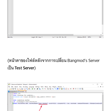
(หน้าตาของไฟล์หลังจากการเปลี่ยน
Bangmod’s Server
เป็น
Test Server
)