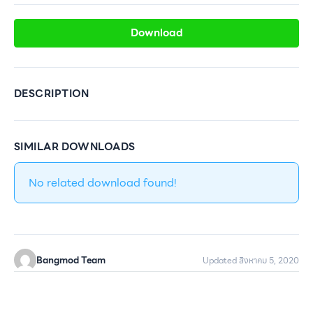
Download
DESCRIPTION
SIMILAR DOWNLOADS
No related download found!
Bangmod Team
Updated สิงหาคม 5, 2020