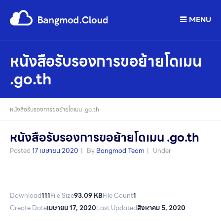
MENU
หนังสือรับรองการขอย้ายโดเมน
.go.th
หนังสือรับรองการขอย้ายโดเมน .go.th
หนังสือรับรองการขอย้ายโดเมน .go.th
Posted
17 เมษายน 2020
By
Bangmod Team
Under
Download
111
File Size
93.09 KB
File Count
1
Create Date
เมษายน 17, 2020
Last Updated
สิงหาคม 5, 2020