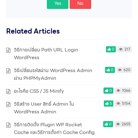
Yes
No
Related Articles
วิธีการเปลี่ยน Path URL Login
0
217
WordPress
วิธีเปลี่ยนรหัสผ่าน WordPress Admin
0
620
ผ่าน PHPMyAdmin
อะไรคือ CSS / JS Minify
0
1066
วิธีสร้าง User สิทธิ์ Admin ใน
5
5154
WordPress Admin
วิธีการติดตั้ง Plugin WP Rocket
0
2655
Cache และวิธีการตั้งค่า Cache Config