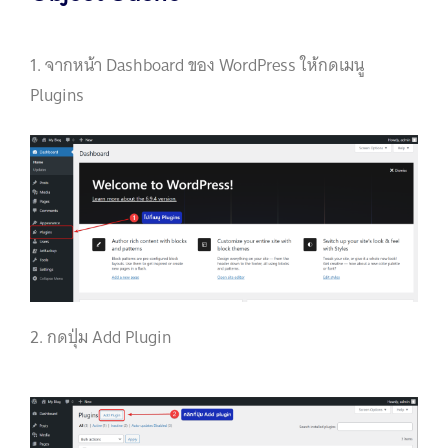
1. จากหน้า Dashboard ของ WordPress ให้กดเมนู
Plugins
2. กดปุ่ม Add Plugin