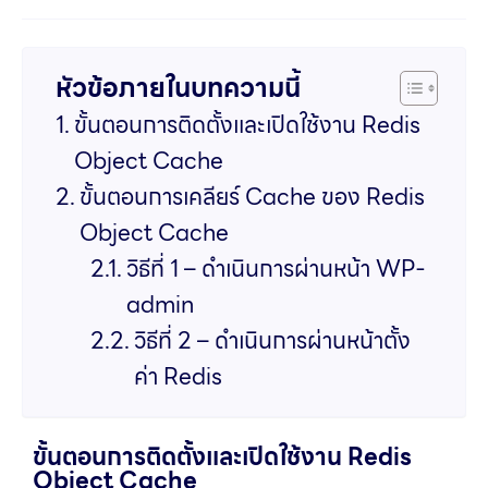
หัวข้อภายในบทความนี้
ขั้นตอนการติดตั้งและเปิดใช้งาน Redis
Object Cache
ขั้นตอนการเคลียร์ Cache ของ Redis
Object Cache
วิธีที่ 1 – ดำเนินการผ่านหน้า WP-
admin
วิธีที่ 2 – ดำเนินการผ่านหน้าตั้ง
ค่า Redis
ขั้นตอนการติดตั้งและเปิดใช้งาน Redis
Object Cache