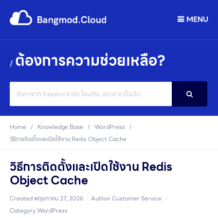
MENU
ต้องการความช่วยเหลือ?
Search
For
Home
Knowledge Base
WordPress
วิธีการติดตั้งและเปิดใช้งาน Redis Object Cache
วิธีการติดตั้งและเปิดใช้งาน Redis
Object Cache
Created
พฤษภาคม 27, 2026
Author
Customer Service
Category
WordPress