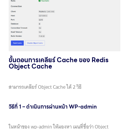
ขั้นตอนการเคลียร์ Cache ของ Redis
Object Cache
สามารถเคลียร์ Object Cache ได้ 2 วิธี
วิธีที่ 1 – ดำเนินการผ่านหน้า WP-admin
ในหน้าของ wp-admin ให้มองหา เมนูที่ชื่อว่า Object