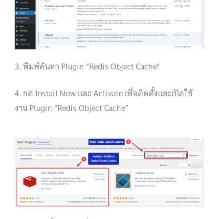
3. พิมพ์ค้นหา Plugin “Redis Object Cache”
4. กด Install Now และ Activate เพื่อติดตั้งและเปิดใช้
งาน Plugin “Redis Object Cache”