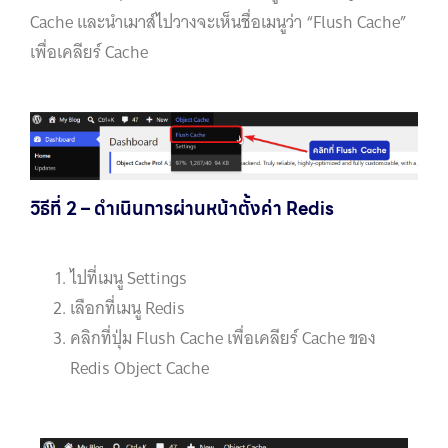
Cache และนำเมาส์ไปวางจะเห็นชื่อเมนูว่า “Flush Cache”
เพื่อเคลียร์ Cache
วิธีที่ 2 – ดำเนินการผ่านหน้าตั้งค่า Redis
ไปที่เมนู Settings
เลือกที่เมนู Redis
คลิกที่ปุ่ม Flush Cache เพื่อเคลียร์ Cache ของ
Redis Object Cache