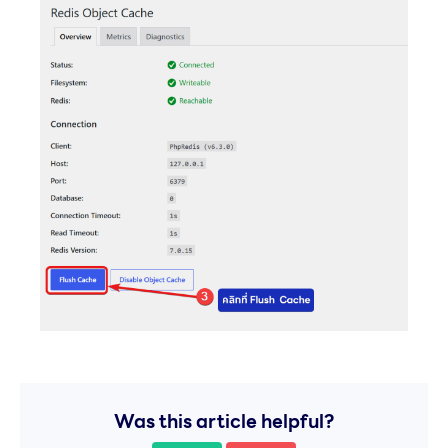
Was this article helpful?