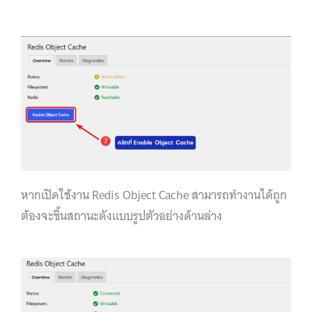
หากเปิดใช้งาน Redis Object Cache สามารถทำงานได้ถูก
ต้องจะขึ้นสถานะดังแบบรูปตัวอย่างด้านล่าง